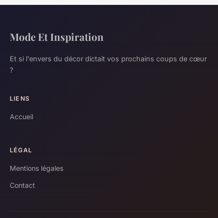
Mode Et Inspiration
Et si l'envers du décor dictait vos prochains coups de cœur
?
LIENS
Accueil
LÉGAL
Mentions légales
Contact