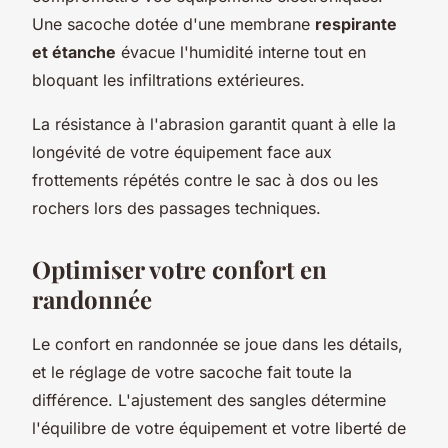
Une sacoche dotée d'une membrane
respirante
et étanche
évacue l'humidité interne tout en
bloquant les infiltrations extérieures.
La résistance à l'abrasion garantit quant à elle la
longévité de votre équipement face aux
frottements répétés contre le sac à dos ou les
rochers lors des passages techniques.
Optimiser votre confort en
randonnée
Le confort en randonnée se joue dans les détails,
et le réglage de votre sacoche fait toute la
différence. L'ajustement des sangles détermine
l'équilibre de votre équipement et votre liberté de