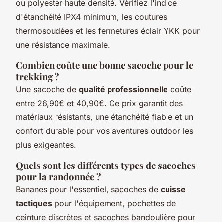
ou polyester haute densité. Vérifiez l'indice
d'étanchéité IPX4 minimum, les coutures
thermosoudées et les fermetures éclair YKK pour
une résistance maximale.
Combien coûte une bonne sacoche pour le
trekking ?
Une sacoche de
qualité professionnelle
coûte
entre 26,90€ et 40,90€. Ce prix garantit des
matériaux résistants, une étanchéité fiable et un
confort durable pour vos aventures outdoor les
plus exigeantes.
Quels sont les différents types de sacoches
pour la randonnée ?
Bananes pour l'essentiel, sacoches de
cuisse
tactiques
pour l'équipement, pochettes de
ceinture discrètes et sacoches bandoulière pour