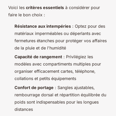
Voici les
critères essentiels
à considérer pour
faire le bon choix :
Résistance aux intempéries
: Optez pour des
matériaux imperméables ou déperlants avec
fermetures étanches pour protéger vos affaires
de la pluie et de l'humidité
Capacité de rangement
: Privilégiez les
modèles avec compartiments multiples pour
organiser efficacement cartes, téléphone,
collations et petits équipements
Confort de portage
: Sangles ajustables,
rembourrage dorsal et répartition équilibrée du
poids sont indispensables pour les longues
distances