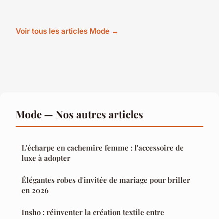
Voir tous les articles Mode →
Mode — Nos autres articles
L'écharpe en cachemire femme : l'accessoire de
luxe à adopter
Élégantes robes d'invitée de mariage pour briller
en 2026
Insho : réinventer la création textile entre