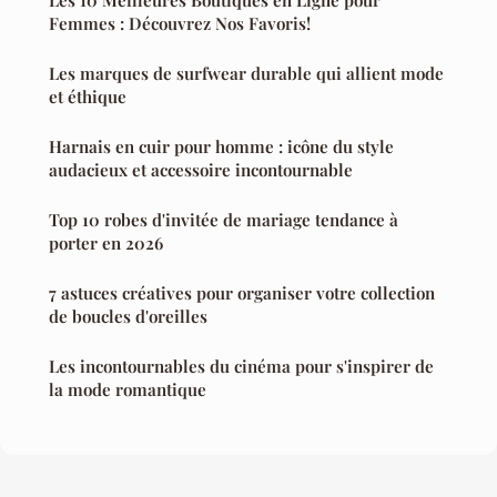
Femmes : Découvrez Nos Favoris!
Les marques de surfwear durable qui allient mode
et éthique
Harnais en cuir pour homme : icône du style
audacieux et accessoire incontournable
Top 10 robes d'invitée de mariage tendance à
porter en 2026
7 astuces créatives pour organiser votre collection
de boucles d'oreilles
Les incontournables du cinéma pour s'inspirer de
la mode romantique