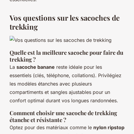
Vos questions sur les sacoches de
trekking
Quelle est la meilleure sacoche pour faire du
trekking ?
La
sacoche banane
reste idéale pour les
essentiels (clés, téléphone, collations). Privilégiez
les modèles étanches avec plusieurs
compartiments et sangles ajustables pour un
confort optimal durant vos longues randonnées.
Comment choisir une sacoche de trekking
étanche et résistante ?
Optez pour des matériaux comme le
nylon ripstop