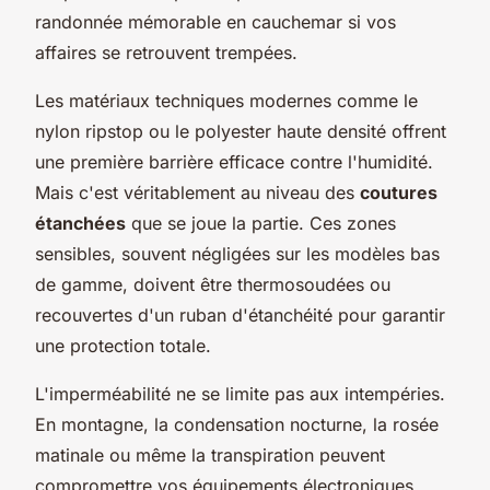
randonnée mémorable en cauchemar si vos
affaires se retrouvent trempées.
Les matériaux techniques modernes comme le
nylon ripstop ou le polyester haute densité offrent
une première barrière efficace contre l'humidité.
Mais c'est véritablement au niveau des
coutures
étanchées
que se joue la partie. Ces zones
sensibles, souvent négligées sur les modèles bas
de gamme, doivent être thermosoudées ou
recouvertes d'un ruban d'étanchéité pour garantir
une protection totale.
L'imperméabilité ne se limite pas aux intempéries.
En montagne, la condensation nocturne, la rosée
matinale ou même la transpiration peuvent
compromettre vos équipements électroniques.