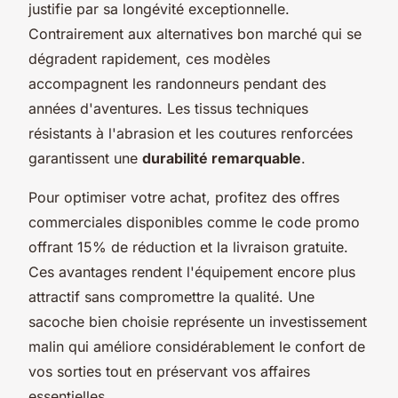
justifie par sa longévité exceptionnelle.
Contrairement aux alternatives bon marché qui se
dégradent rapidement, ces modèles
accompagnent les randonneurs pendant des
années d'aventures. Les tissus techniques
résistants à l'abrasion et les coutures renforcées
garantissent une
durabilité remarquable
.
Pour optimiser votre achat, profitez des offres
commerciales disponibles comme le code promo
offrant 15% de réduction et la livraison gratuite.
Ces avantages rendent l'équipement encore plus
attractif sans compromettre la qualité. Une
sacoche bien choisie représente un investissement
malin qui améliore considérablement le confort de
vos sorties tout en préservant vos affaires
essentielles.