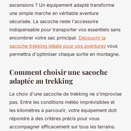
ascensions ? Un équipement adapté transforme
une simple marche en véritable aventure
sécurisée. La sacoche reste l'accessoire
indispensable pour transporter vos essentiels sans
encombrer votre sac principal.
Découvrir la
sacoche trekking idéale pour vos aventures
vous
permettra d'optimiser chaque sortie en montagne.
Comment choisir une sacoche
adaptée au trekking
Le choix d'une sacoche de trekking ne s'improvise
pas. Entre les conditions météo imprévisibles et
les kilomètres à parcourir, votre équipement doit
répondre à des critères précis pour vous
accompagner efficacement sur tous les terrains.