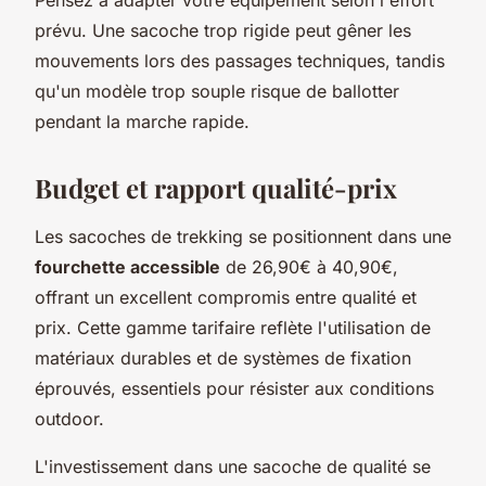
Pensez à adapter votre équipement selon l'effort
prévu. Une sacoche trop rigide peut gêner les
mouvements lors des passages techniques, tandis
qu'un modèle trop souple risque de ballotter
pendant la marche rapide.
Budget et rapport qualité-prix
Les sacoches de trekking se positionnent dans une
fourchette accessible
de 26,90€ à 40,90€,
offrant un excellent compromis entre qualité et
prix. Cette gamme tarifaire reflète l'utilisation de
matériaux durables et de systèmes de fixation
éprouvés, essentiels pour résister aux conditions
outdoor.
L'investissement dans une sacoche de qualité se