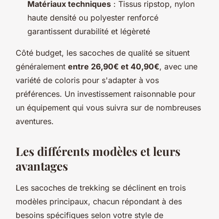
Matériaux techniques
: Tissus ripstop, nylon
haute densité ou polyester renforcé
garantissent durabilité et légèreté
Côté budget, les sacoches de qualité se situent
généralement
entre 26,90€ et 40,90€
, avec une
variété de coloris pour s'adapter à vos
préférences. Un investissement raisonnable pour
un équipement qui vous suivra sur de nombreuses
aventures.
Les différents modèles et leurs
avantages
Les sacoches de trekking se déclinent en trois
modèles principaux, chacun répondant à des
besoins spécifiques selon votre style de