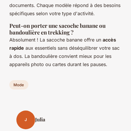
documents. Chaque modèle répond à des besoins
spécifiques selon votre type d'activité.
Peut-on porter une sacoche banane ou
bandoulière en trekking ?
Absolument ! La sacoche banane offre un
accès
rapide
aux essentiels sans déséquilibrer votre sac
à dos. La bandoulière convient mieux pour les
appareils photo ou cartes durant les pauses.
Mode
Julia
J