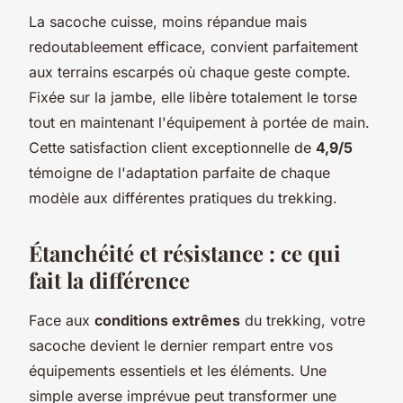
La sacoche cuisse, moins répandue mais
redoutableement efficace, convient parfaitement
aux terrains escarpés où chaque geste compte.
Fixée sur la jambe, elle libère totalement le torse
tout en maintenant l'équipement à portée de main.
Cette satisfaction client exceptionnelle de
4,9/5
témoigne de l'adaptation parfaite de chaque
modèle aux différentes pratiques du trekking.
Étanchéité et résistance : ce qui
fait la différence
Face aux
conditions extrêmes
du trekking, votre
sacoche devient le dernier rempart entre vos
équipements essentiels et les éléments. Une
simple averse imprévue peut transformer une