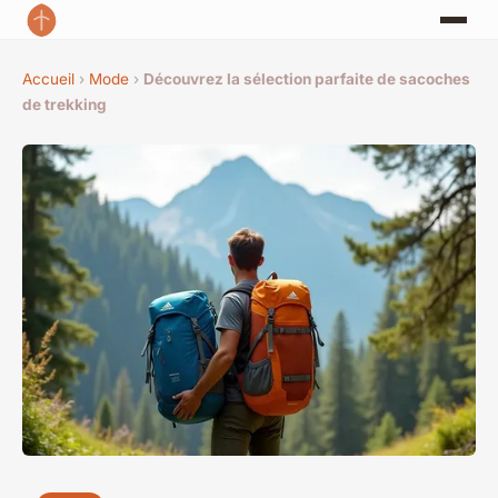
Accueil
›
Mode
›
Découvrez la sélection parfaite de sacoches
de trekking