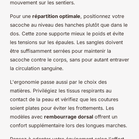
mouvement sur les sentiers.
Pour une
répartition optimale
, positionnez votre
sacoche au niveau des hanches plutôt que dans le
dos. Cette zone supporte mieux le poids et évite
les tensions sur les épaules. Les sangles doivent
être suffisamment serrées pour maintenir la
sacoche contre le corps, sans pour autant entraver
la circulation sanguine.
L'ergonomie passe aussi par le choix des
matières. Privilégiez les tissus respirants au
contact de la peau et vérifiez que les coutures
soient plates pour éviter les frottements. Les
modèles avec
rembourrage dorsal
offrent un
confort supplémentaire lors des longues marches.