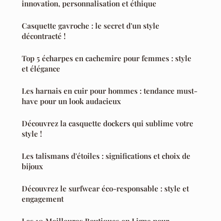
innovation, personnalisation et éthique
Casquette gavroche : le secret d'un style
décontracté !
Top 5 écharpes en cachemire pour femmes : style
et élégance
Les harnais en cuir pour hommes : tendance must-
have pour un look audacieux
Découvrez la casquette dockers qui sublime votre
style !
Les talismans d'étoiles : significations et choix de
bijoux
Découvrez le surfwear éco-responsable : style et
engagement
Les 10 Meilleures Boutiques en Ligne pour