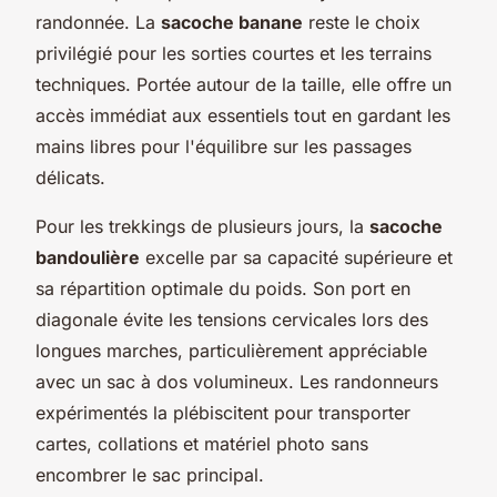
randonnée. La
sacoche banane
reste le choix
privilégié pour les sorties courtes et les terrains
techniques. Portée autour de la taille, elle offre un
accès immédiat aux essentiels tout en gardant les
mains libres pour l'équilibre sur les passages
délicats.
Pour les trekkings de plusieurs jours, la
sacoche
bandoulière
excelle par sa capacité supérieure et
sa répartition optimale du poids. Son port en
diagonale évite les tensions cervicales lors des
longues marches, particulièrement appréciable
avec un sac à dos volumineux. Les randonneurs
expérimentés la plébiscitent pour transporter
cartes, collations et matériel photo sans
encombrer le sac principal.