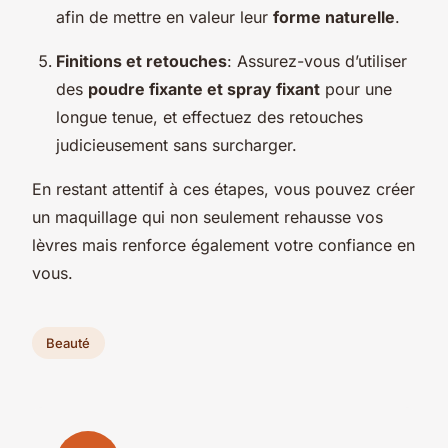
afin de mettre en valeur leur
forme naturelle
.
Finitions et retouches
: Assurez-vous d’utiliser
des
poudre fixante et spray fixant
pour une
longue tenue, et effectuez des retouches
judicieusement sans surcharger.
En restant attentif à ces étapes, vous pouvez créer
un maquillage qui non seulement rehausse vos
lèvres mais renforce également votre confiance en
vous.
Beauté