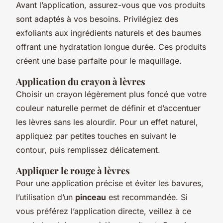
Avant l’application, assurez-vous que vos produits
sont adaptés à vos besoins. Privilégiez des
exfoliants aux ingrédients naturels et des baumes
offrant une hydratation longue durée. Ces produits
créent une base parfaite pour le maquillage.
Application du crayon à lèvres
Choisir un crayon légèrement plus foncé que votre
couleur naturelle permet de définir et d’accentuer
les lèvres sans les alourdir. Pour un effet naturel,
appliquez par petites touches en suivant le
contour, puis remplissez délicatement.
Appliquer le rouge à lèvres
Pour une application précise et éviter les bavures,
l’utilisation d’un
pinceau
est recommandée. Si
vous préférez l’application directe, veillez à ce