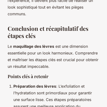
l’expérience, il devient plus facile de réaliser un
look sophistiqué tout en évitant les pièges
communs.
Conclusion et récapitulatif des
étapes clés
Le
maquillage des lèvres
est une dimension
essentielle pour un look harmonieux. Comprendre
et maîtriser les étapes clés est crucial pour obtenir
un résultat impeccable.
Points clés à retenir
Préparation des lèvres
: L’exfoliation et
l’hydratation sont primordiaux pour garantir
une surface lisse. Ces étapes préparatoires
assurent une meilleure application du