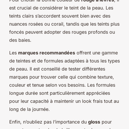
est crucial de considérer le teint de la peau. Les
teints clairs s’accordent souvent bien avec des
nuances rosées ou corail, tandis que les teints plus
foncés peuvent adopter des rouges profonds ou
des baies.
Les
marques recommandées
offrent une gamme
de teintes et de formules adaptées à tous les types
de peau. Il est conseillé de tester différentes
marques pour trouver celle qui combine texture,
couleur et tenue selon vos besoins. Les formules
longue durée sont particulièrement appréciées
pour leur capacité à maintenir un look frais tout au
long de la journée.
Enfin, n’oubliez pas l’importance du
gloss
pour