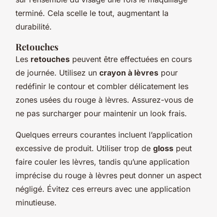
terminé. Cela scelle le tout, augmentant la
durabilité.
Retouches
Les
retouches
peuvent être effectuées en cours
de journée. Utilisez un
crayon à lèvres
pour
redéfinir le contour et combler délicatement les
zones usées du rouge à lèvres. Assurez-vous de
ne pas surcharger pour maintenir un look frais.
Quelques erreurs courantes incluent l’application
excessive de produit. Utiliser trop de
gloss
peut
faire couler les lèvres, tandis qu’une application
imprécise du rouge à lèvres peut donner un aspect
négligé. Évitez ces erreurs avec une application
minutieuse.