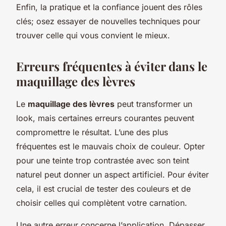
Enfin, la pratique et la confiance jouent des rôles
clés; osez essayer de nouvelles techniques pour
trouver celle qui vous convient le mieux.
Erreurs fréquentes à éviter dans le
maquillage des lèvres
Le
maquillage des lèvres
peut transformer un
look, mais certaines erreurs courantes peuvent
compromettre le résultat. L’une des plus
fréquentes est le mauvais choix de couleur. Opter
pour une teinte trop contrastée avec son teint
naturel peut donner un aspect artificiel. Pour éviter
cela, il est crucial de tester des couleurs et de
choisir celles qui complètent votre carnation.
Une autre erreur concerne l’application. Dépasser