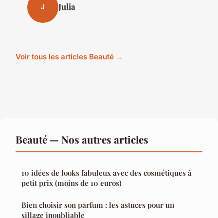
Julia
J
Voir tous les articles Beauté →
Beauté — Nos autres articles
10 idées de looks fabuleux avec des cosmétiques à
petit prix (moins de 10 euros)
Bien choisir son parfum : les astuces pour un
sillage inoubliable