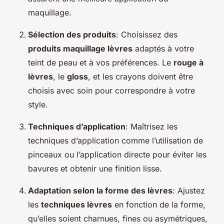
maquillage.
Sélection des produits
: Choisissez des
produits maquillage lèvres
adaptés à votre
teint de peau et à vos préférences. Le
rouge à
lèvres
, le
gloss
, et les crayons doivent être
choisis avec soin pour correspondre à votre
style.
Techniques d’application
: Maîtrisez les
techniques d’application comme l’utilisation de
pinceaux ou l’application directe pour éviter les
bavures et obtenir une finition lisse.
Adaptation selon la forme des lèvres
: Ajustez
les
techniques lèvres
en fonction de la forme,
qu’elles soient charnues, fines ou asymétriques,