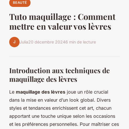
BEAUTÉ
Tuto maquillage : Comment
mettre en valeur vos lèvres
J
Julia
20 décembre 2024
6 min de lecture
Introduction aux techniques de
maquillage des lèvres
Le
maquillage des lèvres
joue un rôle crucial
dans la mise en valeur d’un look global. Divers
styles et tendances enrichissent cet art, chacun
apportant une touche unique selon les occasions
et les préférences personnelles. Pour maîtriser ces