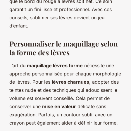
que le bord du rouge à lèvres soit net. Ce soin
garantit un fini lisse et professionnel. Avec ces
conseils, sublimer ses lèvres devient un jeu
d’enfant.
Personnaliser le maquillage selon
la forme des lèvres
L’art du
maquillage lèvres forme
nécessite une
approche personnalisée pour chaque morphologie
de lèvres. Pour les
lèvres charnues
, adopter des
teintes nude et des techniques qui adoucissent le
volume est souvent conseillé. Cela permet de
conserver une
mise en valeur
délicate sans
exagération. Parfois, un contour subtil avec un
crayon peut également aider à définir leur forme.