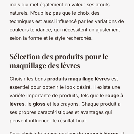
mais qui met également en valeur ses atouts
naturels. N’oubliez pas que le choix des
techniques est aussi influencé par les variations de
couleurs tendance, qui nécessitent un ajustement
selon la forme et le style recherchés.
Sélection des produits pour le
maquillage des lèvres
Choisir les bons
produits maquillage lèvres
est
essentiel pour obtenir le look désiré. Il existe une
variété importante de produits, tels que le
rouge à
lèvres
, le
gloss
et les crayons. Chaque produit a
ses propres caractéristiques et avantages qui
peuvent influencer le résultat final.
Pour choisir la bonne couleur de
rouge à lèvres
, il