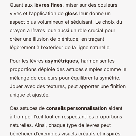
Quant aux
lèvres fines
, miser sur des couleurs
vives et l’application de
gloss
leur donne un
aspect plus volumineux et séduisant. Le choix du
crayon à lèvres joue aussi un rôle crucial pour
créer une illusion de plénitude, en traçant
légèrement à l’extérieur de la ligne naturelle.
Pour les lèvres
asymétriques
, harmoniser les
proportions déploie des astuces simples comme le
mélange de couleurs pour équilibrer la symétrie.
Jouer avec des textures, peut apporter une finition
unique et ajustée.
Ces astuces de
conseils personnalisation
aident
à tromper l’œil tout en respectant les proportions
naturelles. Ainsi, chaque type de lèvres peut
bénéficier d’exemples visuels créatifs et inspirés