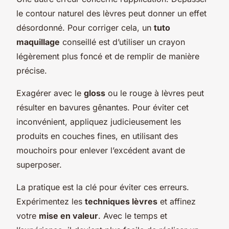
le contour naturel des lèvres peut donner un effet
désordonné. Pour corriger cela, un
tuto
maquillage
conseillé est d’utiliser un crayon
légèrement plus foncé et de remplir de manière
précise.
Exagérer avec le
gloss
ou le rouge à lèvres peut
résulter en bavures gênantes. Pour éviter cet
inconvénient, appliquez judicieusement les
produits en couches fines, en utilisant des
mouchoirs pour enlever l’excédent avant de
superposer.
La pratique est la clé pour éviter ces erreurs.
Expérimentez les
techniques lèvres
et affinez
votre
mise en valeur
. Avec le temps et