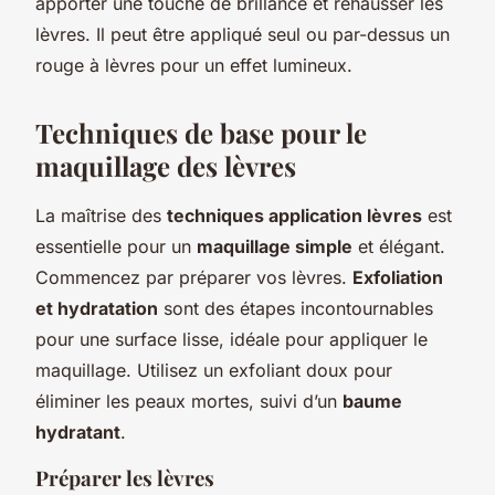
apporter une touche de brillance et rehausser les
lèvres. Il peut être appliqué seul ou par-dessus un
rouge à lèvres pour un effet lumineux.
Techniques de base pour le
maquillage des lèvres
La maîtrise des
techniques application lèvres
est
essentielle pour un
maquillage simple
et élégant.
Commencez par préparer vos lèvres.
Exfoliation
et hydratation
sont des étapes incontournables
pour une surface lisse, idéale pour appliquer le
maquillage. Utilisez un exfoliant doux pour
éliminer les peaux mortes, suivi d’un
baume
hydratant
.
Préparer les lèvres