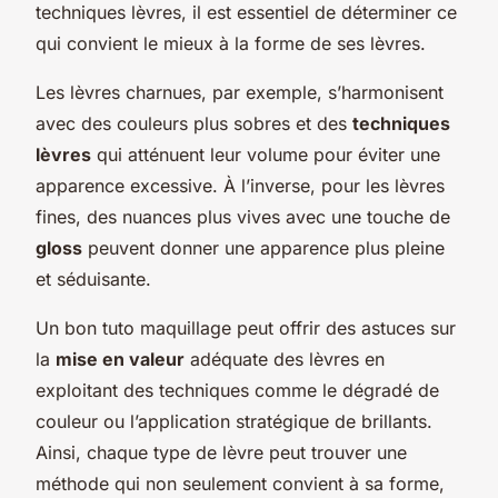
techniques lèvres, il est essentiel de déterminer ce
qui convient le mieux à la forme de ses lèvres.
Les lèvres charnues, par exemple, s’harmonisent
avec des couleurs plus sobres et des
techniques
lèvres
qui atténuent leur volume pour éviter une
apparence excessive. À l’inverse, pour les lèvres
fines, des nuances plus vives avec une touche de
gloss
peuvent donner une apparence plus pleine
et séduisante.
Un bon tuto maquillage peut offrir des astuces sur
la
mise en valeur
adéquate des lèvres en
exploitant des techniques comme le dégradé de
couleur ou l’application stratégique de brillants.
Ainsi, chaque type de lèvre peut trouver une
méthode qui non seulement convient à sa forme,