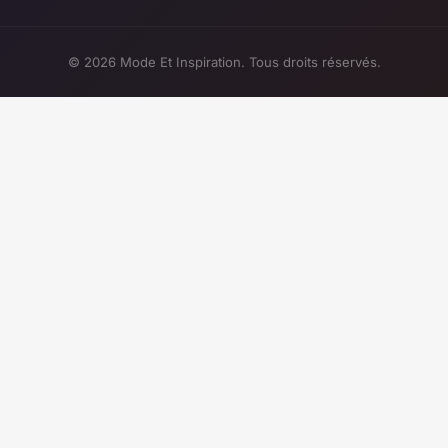
© 2026 Mode Et Inspiration. Tous droits réservés.