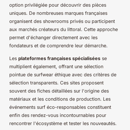
option privilégiée pour découvrir des pièces
uniques. De nombreuses marques françaises
organisent des showrooms privés ou participent
aux marchés créateurs du littoral. Cette approche
permet d'échanger directement avec les
fondateurs et de comprendre leur démarche.
Les
plateformes françaises spécialisées
se
multiplient également, offrant une sélection
pointue de surfwear éthique avec des critères de
sélection transparents. Ces sites proposent
souvent des fiches détaillées sur l'origine des
matériaux et les conditions de production. Les
événements surf éco-responsables constituent
enfin des rendez-vous incontournables pour
rencontrer l'écosystème et tester les nouveautés.