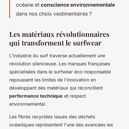
océane et
conscience environnementale
dans nos choix vestimentaires ?
Les matériaux révolutionnaires
qui transforment le surfwear
L'industrie du surf traverse actuellement une
révolution silencieuse. Les marques françaises
spécialisées dans le surfwear éco-responsable
repoussent les limites de l'innovation en
développant des matériaux qui réconcilient
performance technique
et respect
environnemental.
Les fibres recyclées issues des déchets
océaniques représentent l'une des avancées les