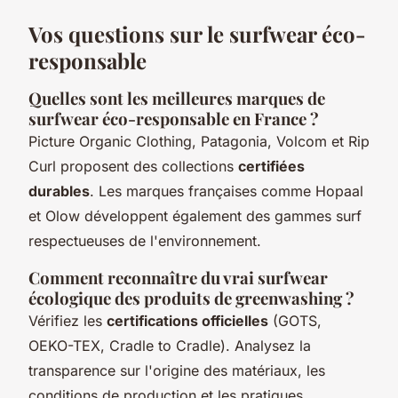
Vos questions sur le surfwear éco-
responsable
Quelles sont les meilleures marques de
surfwear éco-responsable en France ?
Picture Organic Clothing, Patagonia, Volcom et Rip
Curl proposent des collections
certifiées
durables
. Les marques françaises comme Hopaal
et Olow développent également des gammes surf
respectueuses de l'environnement.
Comment reconnaître du vrai surfwear
écologique des produits de greenwashing ?
Vérifiez les
certifications officielles
(GOTS,
OEKO-TEX, Cradle to Cradle). Analysez la
transparence sur l'origine des matériaux, les
conditions de production et les pratiques