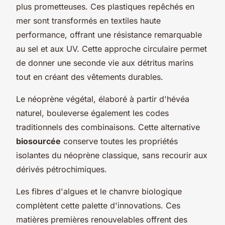
plus prometteuses. Ces plastiques repêchés en
mer sont transformés en textiles haute
performance, offrant une résistance remarquable
au sel et aux UV. Cette approche circulaire permet
de donner une seconde vie aux détritus marins
tout en créant des vêtements durables.
Le néoprène végétal, élaboré à partir d'hévéa
naturel, bouleverse également les codes
traditionnels des combinaisons. Cette alternative
biosourcée
conserve toutes les propriétés
isolantes du néoprène classique, sans recourir aux
dérivés pétrochimiques.
Les fibres d'algues et le chanvre biologique
complètent cette palette d'innovations. Ces
matières premières renouvelables offrent des