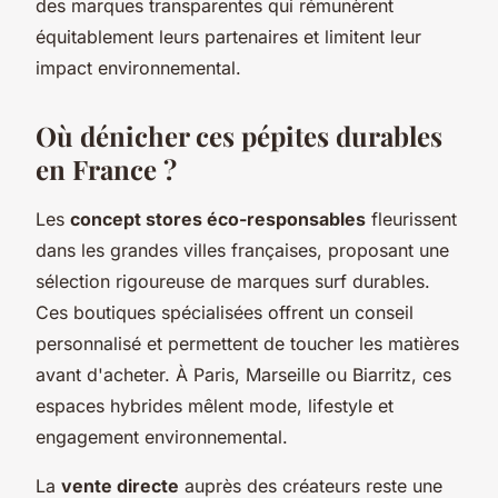
des marques transparentes qui rémunèrent
équitablement leurs partenaires et limitent leur
impact environnemental.
Où dénicher ces pépites durables
en France ?
Les
concept stores éco-responsables
fleurissent
dans les grandes villes françaises, proposant une
sélection rigoureuse de marques surf durables.
Ces boutiques spécialisées offrent un conseil
personnalisé et permettent de toucher les matières
avant d'acheter. À Paris, Marseille ou Biarritz, ces
espaces hybrides mêlent mode, lifestyle et
engagement environnemental.
La
vente directe
auprès des créateurs reste une