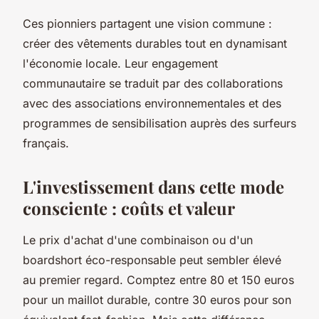
Ces pionniers partagent une vision commune :
créer des vêtements durables tout en dynamisant
l'économie locale. Leur engagement
communautaire se traduit par des collaborations
avec des associations environnementales et des
programmes de sensibilisation auprès des surfeurs
français.
L'investissement dans cette mode
consciente : coûts et valeur
Le prix d'achat d'une combinaison ou d'un
boardshort éco-responsable peut sembler élevé
au premier regard. Comptez entre 80 et 150 euros
pour un maillot durable, contre 30 euros pour son