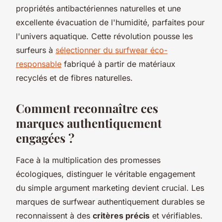
propriétés antibactériennes naturelles et une
excellente évacuation de l'humidité, parfaites pour
l'univers aquatique. Cette révolution pousse les
surfeurs à
sélectionner du surfwear éco-
responsable
fabriqué à partir de matériaux
recyclés et de fibres naturelles.
Comment reconnaître ces
marques authentiquement
engagées ?
Face à la multiplication des promesses
écologiques, distinguer le véritable engagement
du simple argument marketing devient crucial. Les
marques de surfwear authentiquement durables se
reconnaissent à des
critères précis
et vérifiables.