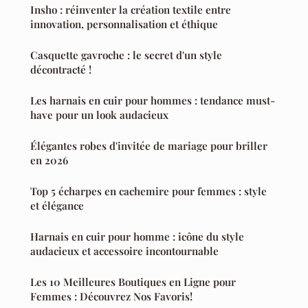
Insho : réinventer la création textile entre
innovation, personnalisation et éthique
Casquette gavroche : le secret d'un style
décontracté !
Les harnais en cuir pour hommes : tendance must-
have pour un look audacieux
Élégantes robes d'invitée de mariage pour briller
en 2026
Top 5 écharpes en cachemire pour femmes : style
et élégance
Harnais en cuir pour homme : icône du style
audacieux et accessoire incontournable
Les 10 Meilleures Boutiques en Ligne pour
Femmes : Découvrez Nos Favoris!