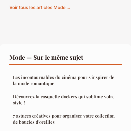
Voir tous les articles Mode →
Mode — Sur le même sujet
Les incontournables du cinéma pour s'inspirer de
la mode romantique
Découvrez la casquette dockers qui sublime votre
style !
7 astuces créatives pour organiser votre collection
de boucles d'oreilles