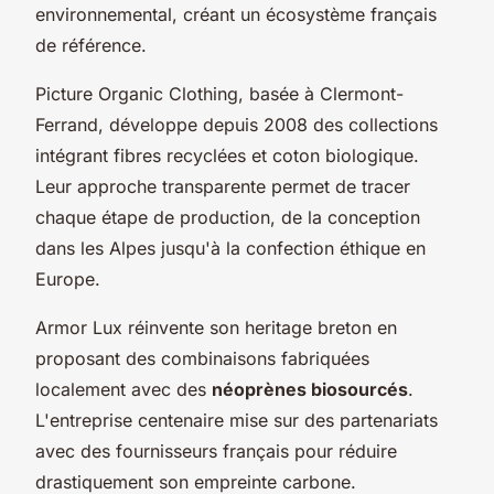
environnemental, créant un écosystème français
de référence.
Picture Organic Clothing, basée à Clermont-
Ferrand, développe depuis 2008 des collections
intégrant fibres recyclées et coton biologique.
Leur approche transparente permet de tracer
chaque étape de production, de la conception
dans les Alpes jusqu'à la confection éthique en
Europe.
Armor Lux réinvente son heritage breton en
proposant des combinaisons fabriquées
localement avec des
néoprènes biosourcés
.
L'entreprise centenaire mise sur des partenariats
avec des fournisseurs français pour réduire
drastiquement son empreinte carbone.