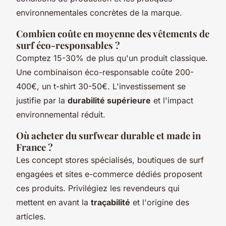
environnementales concrètes de la marque.
Combien coûte en moyenne des vêtements de
surf éco-responsables ?
Comptez 15-30% de plus qu'un produit classique.
Une combinaison éco-responsable coûte 200-
400€, un t-shirt 30-50€. L'investissement se
justifie par la
durabilité supérieure
et l'impact
environnemental réduit.
Où acheter du surfwear durable et made in
France ?
Les concept stores spécialisés, boutiques de surf
engagées et sites e-commerce dédiés proposent
ces produits. Privilégiez les revendeurs qui
mettent en avant la
traçabilité
et l'origine des
articles.