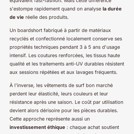
équivalent fast-fashion. Mais cette différence
s'estompe rapidement quand on analyse
la durée
de vie
réelle des produits.
Un boardshort fabriqué à partir de matériaux
recyclés et confectionné localement conserve ses
propriétés techniques pendant 3 à 5 ans d'usage
intensif. Les coutures renforcées, les tissus haute
qualité et les traitements anti-UV durables résistent
aux sessions répétées et aux lavages fréquents.
À l'inverse, les vêtements de surf bon marché
perdent leur élasticité, leurs couleurs et leur
résistance après une saison. Le coût par utilisation
devient alors dérisoire pour les pièces durables.
Cette approche représente aussi un
investissement éthique
: chaque achat soutient