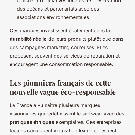
concret aux initiatives locales de préservation
des océans et partenariats avec des
associations environnementales
Ces marques investissent également dans la
durabilité réelle
de leurs produits plutôt que dans
des campagnes marketing coûteuses. Elles
proposent souvent des services de réparation et
encouragent une consommation responsable.
Les pionniers français de cette
nouvelle vague éco-responsable
La France a vu naître plusieurs marques
visionnaires qui redéfinissent le surfwear avec des
pratiques éthiques
exemplaires. Ces entreprises
locales conjuguent innovation textile et respect