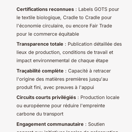
Certifications reconnues
: Labels GOTS pour
le textile biologique, Cradle to Cradle pour
l'économie circulaire, ou encore Fair Trade
pour le commerce équitable
Transparence totale
: Publication détaillée des
lieux de production, conditions de travail et
impact environnemental de chaque étape
Traçabilité complète
: Capacité à retracer
l'origine des matières premières jusqu'au
produit fini, avec preuves à l'appui
Circuits courts privilégiés
: Production locale
ou européenne pour réduire l'empreinte
carbone du transport
Engagement communautaire
: Soutien