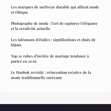
Les marques de surfwear durable qui allient mode
et éthique
Photographe de mode : l'art de capturer l'élégance
et la créativité actuelle
Les talismans d'étoiles : significations et choix de
bijoux
Top 10 robes d'invitée de mariage tendance à
porter en 2026
Le Hanbok revisité : réinvention créative de la
mode traditionnelle coréenne