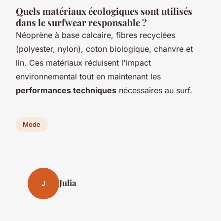
Quels matériaux écologiques sont utilisés
dans le surfwear responsable ?
Néoprène à base calcaire, fibres recyclées
(polyester, nylon), coton biologique, chanvre et
lin. Ces matériaux réduisent l'impact
environnemental tout en maintenant les
performances techniques
nécessaires au surf.
Mode
Julia
J