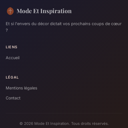
Mode Et Inspiration
Et si l'envers du décor dictait vos prochains coups de cœur
?
LIENS
Accueil
LÉGAL
Mentions légales
Contact
© 2026 Mode Et Inspiration. Tous droits réservés.