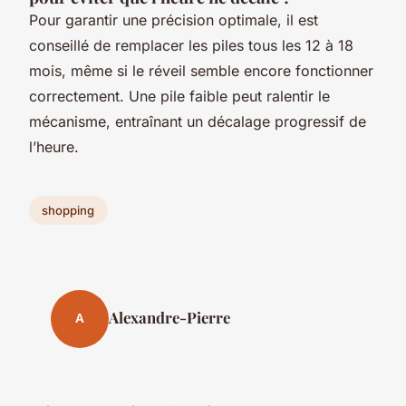
Pour garantir une précision optimale, il est
conseillé de remplacer les piles tous les 12 à 18
mois, même si le réveil semble encore fonctionner
correctement. Une pile faible peut ralentir le
mécanisme, entraînant un décalage progressif de
l’heure.
shopping
Alexandre-Pierre
A