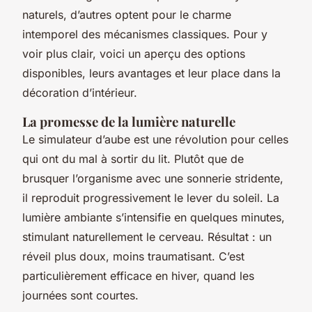
naturels, d’autres optent pour le charme
intemporel des mécanismes classiques. Pour y
voir plus clair, voici un aperçu des options
disponibles, leurs avantages et leur place dans la
décoration d’intérieur.
La promesse de la lumière naturelle
Le simulateur d’aube est une révolution pour celles
qui ont du mal à sortir du lit. Plutôt que de
brusquer l’organisme avec une sonnerie stridente,
il reproduit progressivement le lever du soleil. La
lumière ambiante s’intensifie en quelques minutes,
stimulant naturellement le cerveau. Résultat : un
réveil plus doux, moins traumatisant. C’est
particulièrement efficace en hiver, quand les
journées sont courtes.