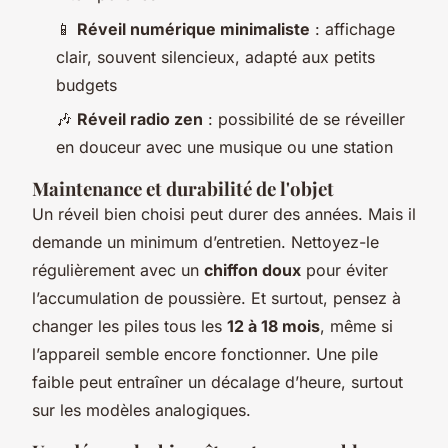
📱
Réveil numérique minimaliste
: affichage
clair, souvent silencieux, adapté aux petits
budgets
🎶
Réveil radio zen
: possibilité de se réveiller
en douceur avec une musique ou une station
Maintenance et durabilité de l'objet
Un réveil bien choisi peut durer des années. Mais il
demande un minimum d’entretien. Nettoyez-le
régulièrement avec un
chiffon doux
pour éviter
l’accumulation de poussière. Et surtout, pensez à
changer les piles tous les
12 à 18 mois
, même si
l’appareil semble encore fonctionner. Une pile
faible peut entraîner un décalage d’heure, surtout
sur les modèles analogiques.