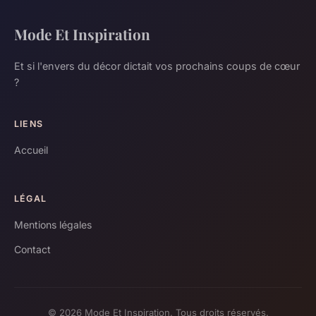
Mode Et Inspiration
Et si l'envers du décor dictait vos prochains coups de cœur
?
LIENS
Accueil
LÉGAL
Mentions légales
Contact
© 2026 Mode Et Inspiration. Tous droits réservés.