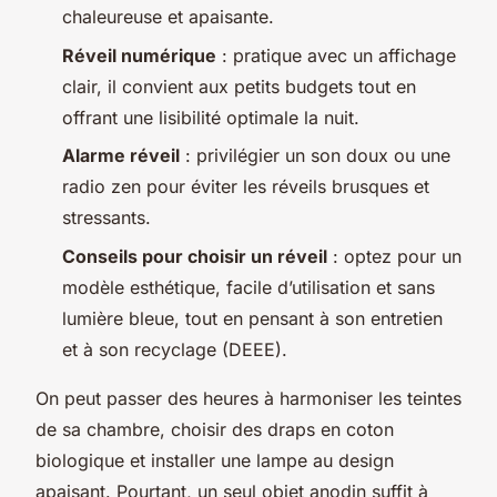
chaleureuse et apaisante.
Réveil numérique
: pratique avec un affichage
clair, il convient aux petits budgets tout en
offrant une lisibilité optimale la nuit.
Alarme réveil
: privilégier un son doux ou une
radio zen pour éviter les réveils brusques et
stressants.
Conseils pour choisir un réveil
: optez pour un
modèle esthétique, facile d’utilisation et sans
lumière bleue, tout en pensant à son entretien
et à son recyclage (DEEE).
On peut passer des heures à harmoniser les teintes
de sa chambre, choisir des draps en coton
biologique et installer une lampe au design
apaisant. Pourtant, un seul objet anodin suffit à