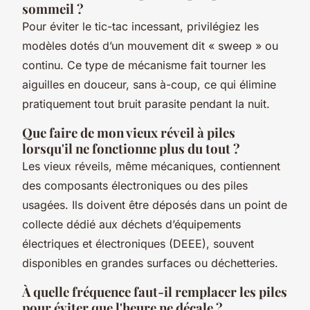
sommeil ?
Pour éviter le tic-tac incessant, privilégiez les
modèles dotés d’un mouvement dit « sweep » ou
continu. Ce type de mécanisme fait tourner les
aiguilles en douceur, sans à-coup, ce qui élimine
pratiquement tout bruit parasite pendant la nuit.
Que faire de mon vieux réveil à piles
lorsqu'il ne fonctionne plus du tout ?
Les vieux réveils, même mécaniques, contiennent
des composants électroniques ou des piles
usagées. Ils doivent être déposés dans un point de
collecte dédié aux déchets d’équipements
électriques et électroniques (DEEE), souvent
disponibles en grandes surfaces ou déchetteries.
À quelle fréquence faut-il remplacer les piles
pour éviter que l'heure ne décale ?