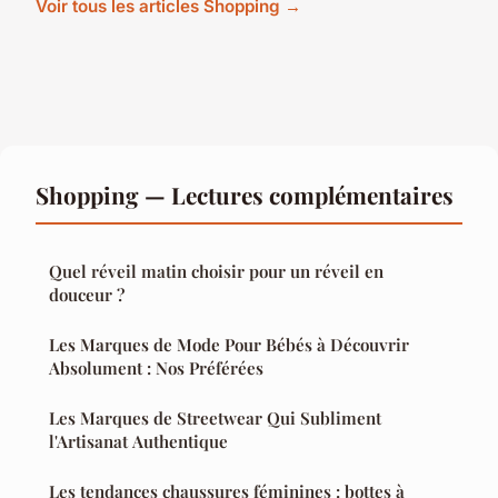
Voir tous les articles Shopping →
Shopping — Lectures complémentaires
Quel réveil matin choisir pour un réveil en
douceur ?
Les Marques de Mode Pour Bébés à Découvrir
Absolument : Nos Préférées
Les Marques de Streetwear Qui Subliment
l'Artisanat Authentique
Les tendances chaussures féminines : bottes à