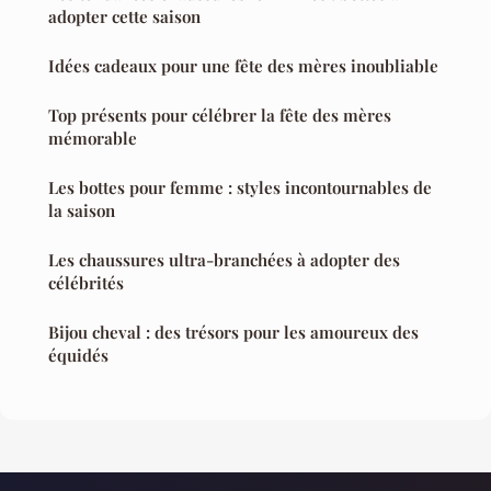
adopter cette saison
Idées cadeaux pour une fête des mères inoubliable
Top présents pour célébrer la fête des mères
mémorable
Les bottes pour femme : styles incontournables de
la saison
Les chaussures ultra-branchées à adopter des
célébrités
Bijou cheval : des trésors pour les amoureux des
équidés