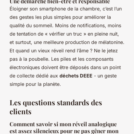
Une démarche bien-être et responsable
Éloigner son smartphone de la chambre, c’est l’un
des gestes les plus simples pour améliorer la
qualité du sommeil. Moins de notifications, moins
de tentation de « vérifier un truc » en pleine nuit,
et surtout, une meilleure production de mélatonine.
Et quand un vieux réveil rend l’âme ? Ne le jetez
pas à la poubelle. Les piles et les composants
électroniques doivent être déposés dans un point
de collecte dédié aux
déchets DEEE
- un geste
simple pour la planète.
Les questions standards des
clients
Comment savoir si mon réveil analogique
est assez silencieux pour ne pas gêner mon