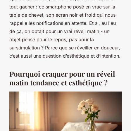
tout gâcher : ce smartphone posé en vrac sur la
table de chevet, son écran noir et froid qui nous
rappelle les notifications en attente. Et si, au lieu
de ça, on optait pour un vrai réveil matin - un
objet pensé pour le repos, pas pour la
surstimulation ? Parce que se réveiller en douceur,
c’est aussi une question d’esthétique et d’intention.
Pourquoi craquer pour un réveil
matin tendance et esthétique ?