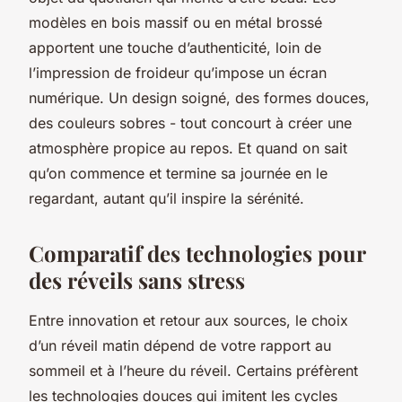
modèles en bois massif ou en métal brossé
apportent une touche d’authenticité, loin de
l’impression de froideur qu’impose un écran
numérique. Un design soigné, des formes douces,
des couleurs sobres - tout concourt à créer une
atmosphère propice au repos. Et quand on sait
qu’on commence et termine sa journée en le
regardant, autant qu’il inspire la sérénité.
Comparatif des technologies pour
des réveils sans stress
Entre innovation et retour aux sources, le choix
d’un réveil matin dépend de votre rapport au
sommeil et à l’heure du réveil. Certains préfèrent
les technologies douces qui imitent les cycles