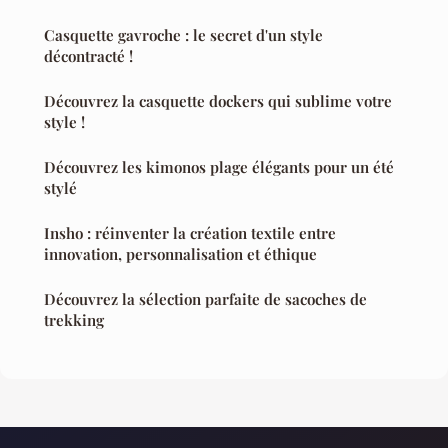
Casquette gavroche : le secret d'un style
décontracté !
Découvrez la casquette dockers qui sublime votre
style !
Découvrez les kimonos plage élégants pour un été
stylé
Insho : réinventer la création textile entre
innovation, personnalisation et éthique
Découvrez la sélection parfaite de sacoches de
trekking