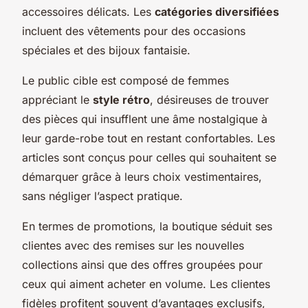
accessoires délicats. Les
catégories diversifiées
incluent des vêtements pour des occasions
spéciales et des bijoux fantaisie.
Le public cible est composé de femmes
appréciant le
style rétro
, désireuses de trouver
des pièces qui insufflent une âme nostalgique à
leur garde-robe tout en restant confortables. Les
articles sont conçus pour celles qui souhaitent se
démarquer grâce à leurs choix vestimentaires,
sans négliger l’aspect pratique.
En termes de promotions, la boutique séduit ses
clientes avec des remises sur les nouvelles
collections ainsi que des offres groupées pour
ceux qui aiment acheter en volume. Les clientes
fidèles profitent souvent d’avantages exclusifs,