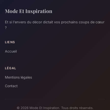
Mode Et Inspiration
Et si l'envers du décor dictait vos prochains coups de cœur
?
LIENS
Accueil
LÉGAL
Mentions légales
Contact
© 2026 Mode Et Inspiration. Tous droits réservés.