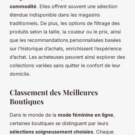
commodité
. Elles offrent souvent une sélection
étendue indisponible dans les magasins
traditionnels. De plus, les options de filtrage des
produits selon la taille, la couleur ou le prix, ainsi
que les recommandations personnalisées basées
sur l’historique d’achats, enrichissent l’expérience
d’achat. Les acheteuses peuvent ainsi explorer des
collections variées sans quitter le confort de leur
domicile.
Classement des Meilleures
Boutiques
Dans le monde de la
mode féminine en ligne
,
certaines boutiques se distinguent par leurs
sélections soigneusement choisies
. Chaque