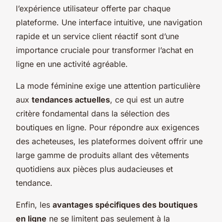
l’expérience utilisateur offerte par chaque
plateforme. Une interface intuitive, une navigation
rapide et un service client réactif sont d’une
importance cruciale pour transformer l’achat en
ligne en une activité agréable.
La mode féminine exige une attention particulière
aux
tendances actuelles
, ce qui est un autre
critère fondamental dans la sélection des
boutiques en ligne. Pour répondre aux exigences
des acheteuses, les plateformes doivent offrir une
large gamme de produits allant des vêtements
quotidiens aux pièces plus audacieuses et
tendance.
Enfin, les
avantages spécifiques des boutiques
en ligne
ne se limitent pas seulement à la